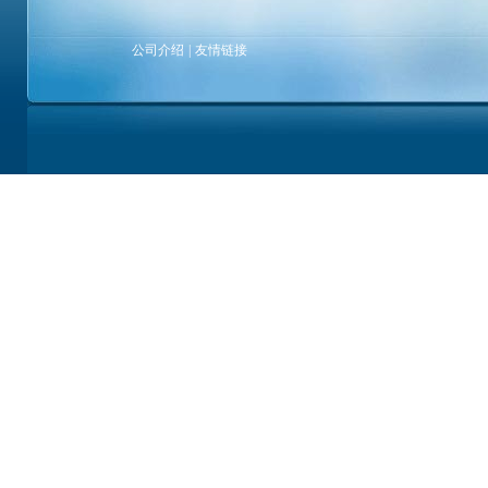
公司介绍
|
友情链接