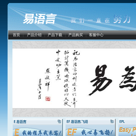
首页
|
产品介绍
|
产品下载
|
产品购买
|
客服中心